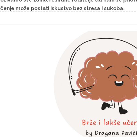
čenje može postati iskustvo bez stresa i sukoba.