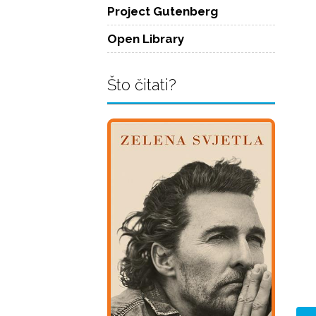
Project Gutenberg
Open Library
Što čitati?