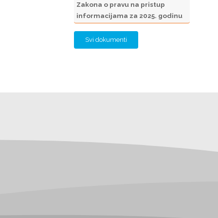
Zakona o pravu na pristup
informacijama za 2025. godinu
Svi dokumenti